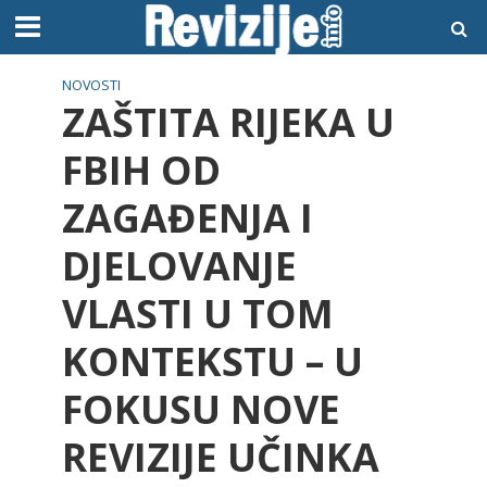
NOVOSTI
ZAŠTITA RIJEKA U
FBIH OD
ZAGAĐENJA I
DJELOVANJE
VLASTI U TOM
KONTEKSTU – U
FOKUSU NOVE
REVIZIJE UČINKA