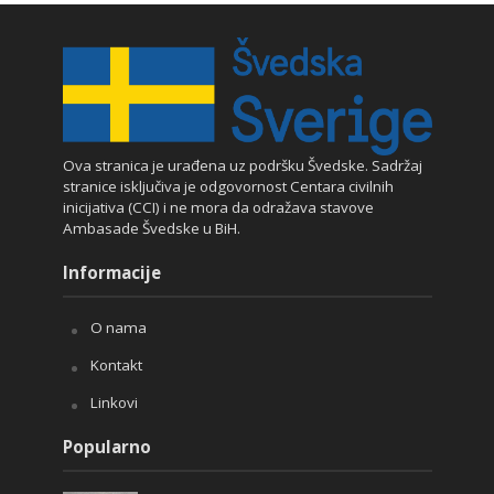
Ova stranica je urađena uz podršku Švedske. Sadržaj
stranice isključiva je odgovornost Centara civilnih
inicijativa (CCI) i ne mora da odražava stavove
Ambasade Švedske u BiH.
Informacije
O nama
Kontakt
Linkovi
Popularno