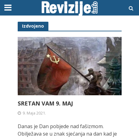
Izdvojeno
SRETAN VAM 9. MAJ
9. Maja 2021.
Danas je Dan pobjede nad fašizmom.
Obilježava se u znak sjećanja na dan kad je