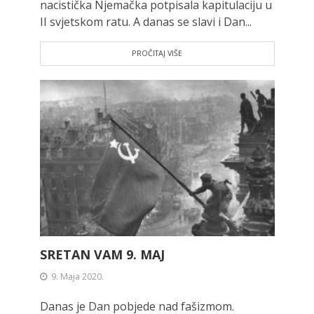
nacistička Njemačka potpisala kapitulaciju u
II svjetskom ratu. A danas se slavi i Dan...
PROČITAJ VIŠE
SRETAN VAM 9. MAJ
9. Maja 2020.
Danas je Dan pobjede nad fašizmom.