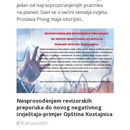
jedan od najrasprostranjenijih praznika
na planeti. Slavi se u većini zemalja svijeta.
Proslava Prvog maja istorijski...
Nesprovođenjem revizorskih
preporuka do novog negativnog
izvještaja-primjer Opština Kostajnica
8. Januara 2020.