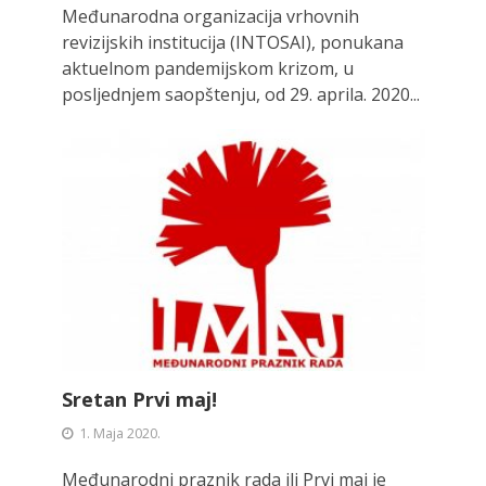
Međunarodna organizacija vrhovnih
revizijskih institucija (INTOSAI), ponukana
aktuelnom pandemijskom krizom, u
posljednjem saopštenju, od 29. aprila. 2020...
Sretan Prvi maj!
1. Maja 2020.
Međunarodni praznik rada ili Prvi maj je