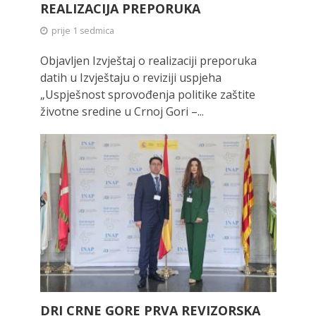
REALIZACIJA PREPORUKA
prije 1 sedmica
Objavljen Izvještaj o realizaciji preporuka
datih u Izvještaju o reviziji uspjeha
„Uspješnost sprovođenja politike zaštite
životne sredine u Crnoj Gori –...
DRI CRNE GORE PRVA REVIZORSKA