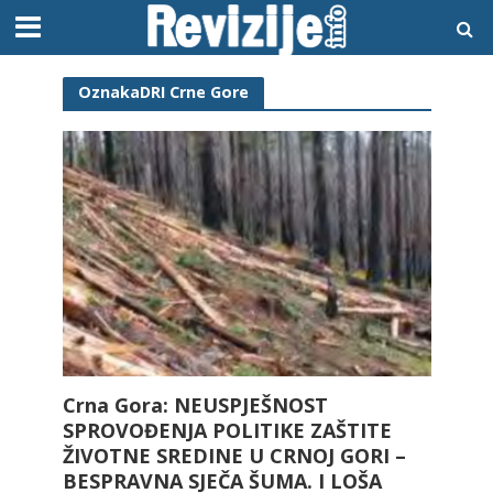
OznakaDRI Crne Gore
Crna Gora: NEUSPJEŠNOST
SPROVOĐENJA POLITIKE ZAŠTITE
ŽIVOTNE SREDINE U CRNOJ GORI –
BESPRAVNA SJEČA ŠUMA. I LOŠA