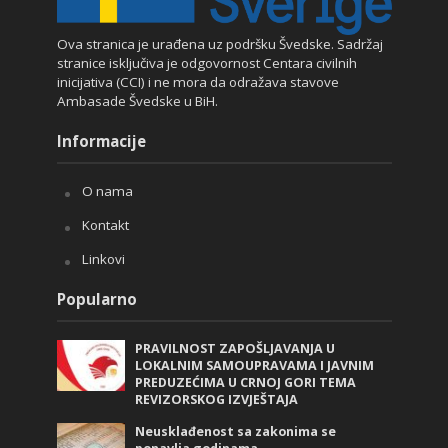
Ova stranica je urađena uz podršku Švedske. Sadržaj
stranice isključiva je odgovornost Centara civilnih
inicijativa (CCI) i ne mora da odražava stavove
Ambasade Švedske u BiH.
Informacije
O nama
Kontakt
Linkovi
Popularno
PRAVILNOST ZAPOŠLJAVANJA U
LOKALNIM SAMOUPRAVAMA I JAVNIM
PREDUZEĆIMA U CRNOJ GORI TEMA
REVIZORSKOG IZVJEŠTAJA
Neusklađenost sa zakonima se