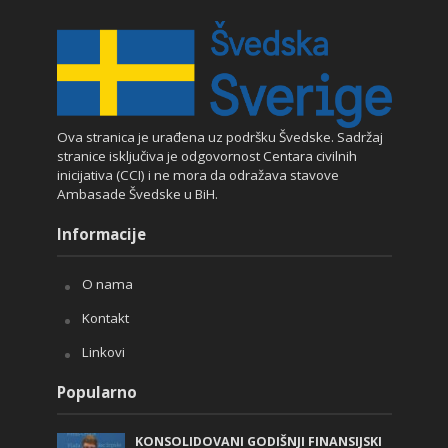
Ova stranica je urađena uz podršku Švedske. Sadržaj
stranice isključiva je odgovornost Centara civilnih
inicijativa (CCI) i ne mora da odražava stavove
Ambasade Švedske u BiH.
Informacije
O nama
Kontakt
Linkovi
Popularno
KONSOLIDOVANI GODIŠNJI FINANSIJSKI