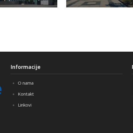
Informacije
O nama
Kontakt
Linkovi