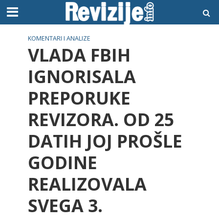
KOMENTARI I ANALIZE
VLADA FBIH
IGNORISALA
PREPORUKE
REVIZORA. OD 25
DATIH JOJ PROŠLE
GODINE
REALIZOVALA
SVEGA 3.