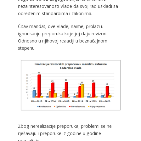
nezainteresovanosti Vlade da svoj rad uskladi sa
određenim standardima i zakonima.
Čitav mandat, ove Vlade, naime, prolazi u
ignorisanju preporuka koje joj daju revizori.
Odnosno u njihovoj reaaciji u beznačajnom
stepenu.
Zbog nerealizacije preporuka, problemi se ne
rješavaju i preporuke iz godine u godine
ponavljaju.