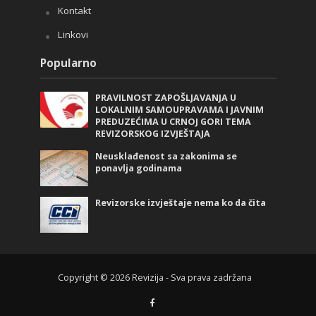
Kontakt
Linkovi
Popularno
PRAVILNOST ZAPOŠLJAVANJA U
LOKALNIM SAMOUPRAVAMA I JAVNIM
PREDUZEĆIMA U CRNOJ GORI TEMA
REVIZORSKOG IZVJEŠTAJA
Neusklađenost sa zakonima se
ponavlja godinama
Revizorske izvještaje nema ko da čita
Copyright © 2026 Revizija - Sva prava zadržana