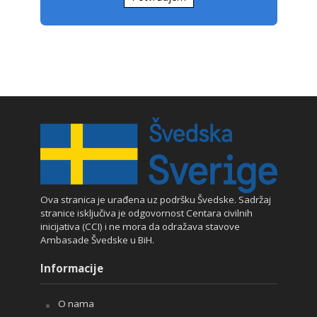
Ova stranica je urađena uz podršku Švedske. Sadržaj
stranice isključiva je odgovornost Centara civilnih
inicijativa (CCI) i ne mora da odražava stavove
Ambasade Švedske u BiH.
Informacije
O nama