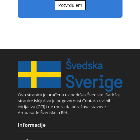
Potvrđujem
Ova stranica je urađena uz podršku Švedske. Sadržaj
stranice isključiva je odgovornost Centara civilnih
inicijativa (CCI) i ne mora da odražava stavove
Ambasade Švedske u BiH.
Informacije