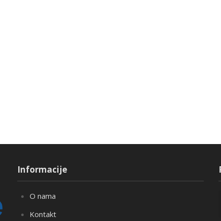
Informacije
O nama
Kontakt