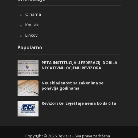
O nama
Kontakt
Linkovi
Popularno
PETA INSTITUCIJA U FEDERACIJI DOBILA
NEGATIVNU OCJENU REVIZORA
Neusklađenost sa zakonima se
ponavlja godinama
Revizorske izvještaje nema ko da čita
Copyright © 2026 Revizija - Sva prava zadržana