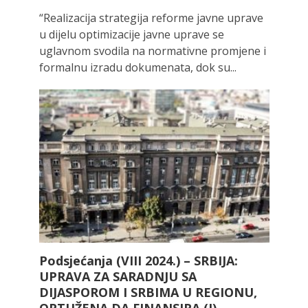
“Realizacija strategija reforme javne uprave
u dijelu optimizacije javne uprave se
uglavnom svodila na normativne promjene i
formalnu izradu dokumenata, dok su...
Podsjećanja (VIII 2024.) – SRBIJA:
UPRAVA ZA SARADNJU SA
DIJASPOROM I SRBIMA U REGIONU,