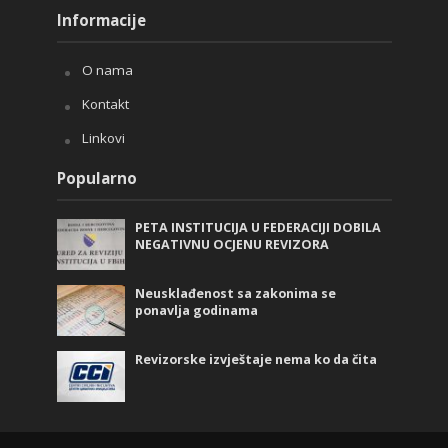
Informacije
O nama
Kontakt
Linkovi
Popularno
PETA INSTITUCIJA U FEDERACIJI DOBILA
NEGATIVNU OCJENU REVIZORA
Neusklađenost sa zakonima se
ponavlja godinama
Revizorske izvještaje nema ko da čita