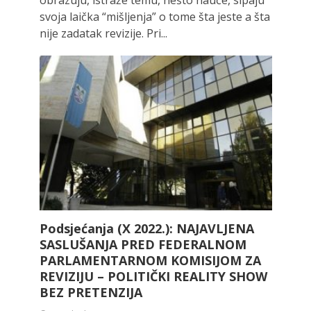
svoja laička “mišljenja” o tome šta jeste a šta
nije zadatak revizije. Pri...
Podsjećanja (X 2022.): NAJAVLJENA
SASLUŠANJA PRED FEDERALNOM
PARLAMENTARNOM KOMISIJOM ZA
REVIZIJU – POLITIČKI REALITY SHOW
BEZ PRETENZIJA