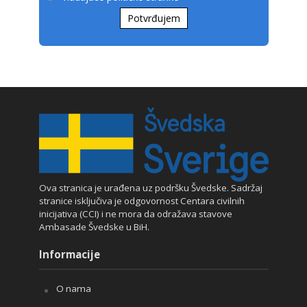
Potvrđujem
Ova stranica je urađena uz podršku Švedske. Sadržaj
stranice isključiva je odgovornost Centara civilnih
inicijativa (CCI) i ne mora da odražava stavove
Ambasade Švedske u BiH.
Informacije
O nama