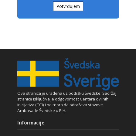
Potvrđujem
Ova stranica je urađena uz podršku Švedske. Sadržaj
stranice isključiva je odgovornost Centara civilnih
inicijativa (CCI) i ne mora da odražava stavove
Ambasade Švedske u BiH.
Informacije