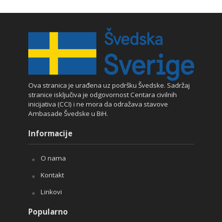
Ova stranica je urađena uz podršku Švedske. Sadržaj
stranice isključiva je odgovornost Centara civilnih
inicijativa (CCI) i ne mora da odražava stavove
Ambasade Švedske u BiH.
Informacije
O nama
Kontakt
Linkovi
Popularno