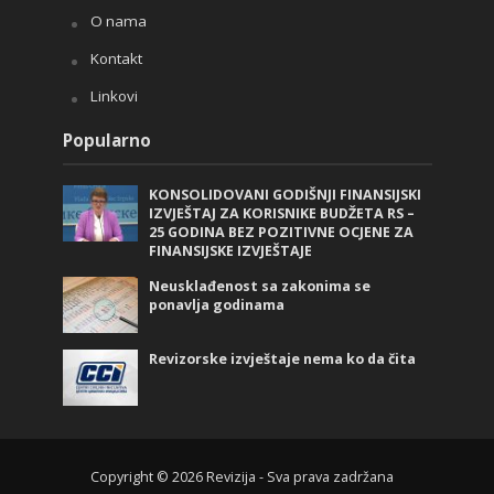
O nama
Kontakt
Linkovi
Popularno
KONSOLIDOVANI GODIŠNJI FINANSIJSKI
IZVJEŠTAJ ZA KORISNIKE BUDŽETA RS –
25 GODINA BEZ POZITIVNE OCJENE ZA
FINANSIJSKE IZVJEŠTAJE
Neusklađenost sa zakonima se
ponavlja godinama
Revizorske izvještaje nema ko da čita
Copyright © 2026 Revizija - Sva prava zadržana