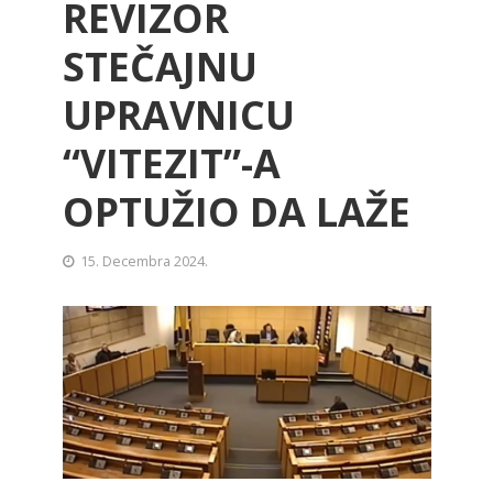
REVIZOR
STEČAJNU
UPRAVNICU
“VITEZIT”-A
OPTUŽIO DA LAŽE
15. Decembra 2024.