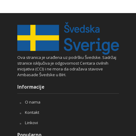
Ova stranica je urađena uz podršku Švedske. Sadržaj
stranice isključiva je odgovornost Centara civilnih
inicijativa (CCI) i ne mora da odražava stavove
Ambasade Švedske u BiH.
Informacije
O nama
Kontakt
Linkovi
Popularno