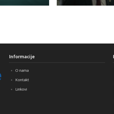
Informacije
O nama
Kontakt
Linkovi