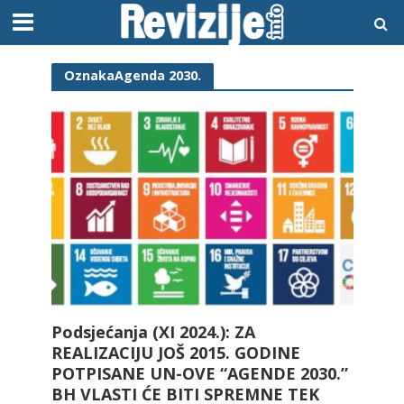
OznakaAgenda 2030.
Podsjećanja (XI 2024.): ZA
REALIZACIJU JOŠ 2015. GODINE
POTPISANE UN-OVE “AGENDE 2030.”
BH VLASTI ĆE BITI SPREMNE TEK