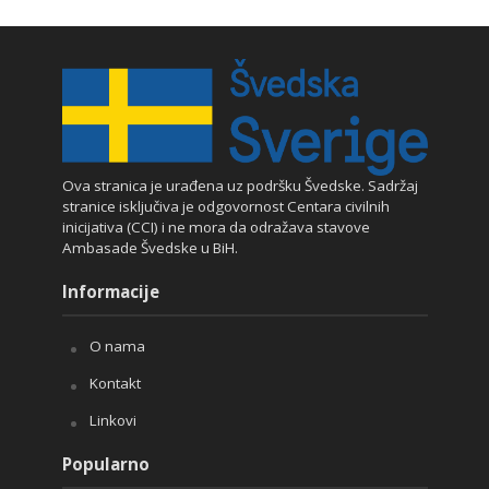
Ova stranica je urađena uz podršku Švedske. Sadržaj
stranice isključiva je odgovornost Centara civilnih
inicijativa (CCI) i ne mora da odražava stavove
Ambasade Švedske u BiH.
Informacije
O nama
Kontakt
Linkovi
Popularno