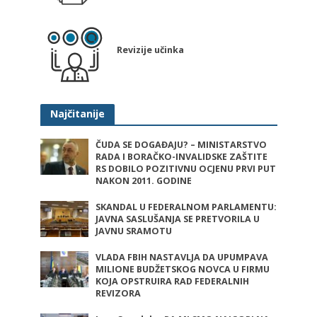
Revizije učinka
Najčitanije
ČUDA SE DOGAĐAJU? – MINISTARSTVO
RADA I BORAČKO-INVALIDSKE ZAŠTITE
RS DOBILO POZITIVNU OCJENU PRVI PUT
NAKON 2011. GODINE
SKANDAL U FEDERALNOM PARLAMENTU:
JAVNA SASLUŠANJA SE PRETVORILA U
JAVNU SRAMOTU
VLADA FBIH NASTAVLJA DA UPUMPAVA
MILIONE BUDŽETSKOG NOVCA U FIRMU
KOJA OPSTRUIRA RAD FEDERALNIH
REVIZORA