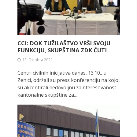
CCI: DOK TUŽILAŠTVO VRŠI SVOJU
FUNKCIJU, SKUPŠTINA ZDK ĆUTI
13. Oktobra 2021.
Centri civilnih inicijativa danas, 13.10., u
Zenici, održali su press konferenciju na kojoj
su akcentirali nedovoljnu zainteresovanost
kantonalne skupštine za...