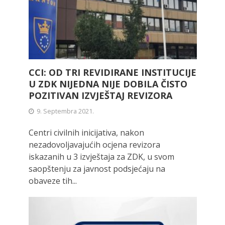
CCI: OD TRI REVIDIRANE INSTITUCIJE
U ZDK NIJEDNA NIJE DOBILA ČISTO
POZITIVAN IZVJEŠTAJ REVIZORA
9. Septembra 2021.
Centri civilnih inicijativa, nakon
nezadovoljavajućih ocjena revizora
iskazanih u 3 izvještaja za ZDK, u svom
saopštenju za javnost podsjećaju na
obaveze tih...