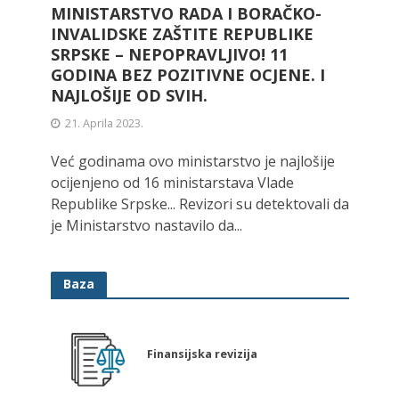
MINISTARSTVO RADA I BORAČKO-
INVALIDSKE ZAŠTITE REPUBLIKE
SRPSKE – NEPOPRAVLJIVO! 11
GODINA BEZ POZITIVNE OCJENE. I
NAJLOŠIJE OD SVIH.
21. Aprila 2023.
Već godinama ovo ministarstvo je najlošije
ocijenjeno od 16 ministarstava Vlade
Republike Srpske... Revizori su detektovali da
je Ministarstvo nastavilo da...
Baza
Finansijska revizija