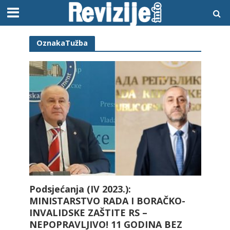
OznakaTužba
Podsjećanja (IV 2023.):
MINISTARSTVO RADA I BORAČKO-
INVALIDSKE ZAŠTITE RS –
NEPOPRAVLJIVO! 11 GODINA BEZ