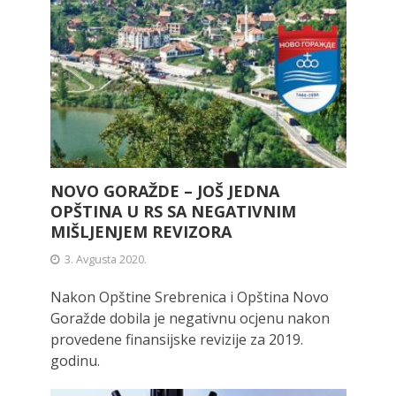
NOVO GORAŽDE – JOŠ JEDNA
OPŠTINA U RS SA NEGATIVNIM
MIŠLJENJEM REVIZORA
3. Avgusta 2020.
Nakon Opštine Srebrenica i Opština Novo
Goražde dobila je negativnu ocjenu nakon
provedene finansijske revizije za 2019.
godinu.