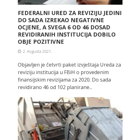
FEDERALNI URED ZA REVIZIJU JEDINI
DO SADA IZREKAO NEGATIVNE
OCJENE, A SVEGA 6 OD 46 DOSAD
REVIDIRANIH INSTITUCIJA DOBILO
OBJE POZITIVNE
2. Avgusta 2021.
Objavljen je četvrti paket izvještaja Ureda za
reviziju institucija u FBiH o provedenim
finansijskim revizijama za 2020. Do sada
revidirano 46 od 102 planirane...