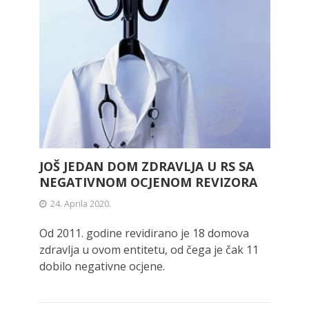
JOŠ JEDAN DOM ZDRAVLJA U RS SA
NEGATIVNOM OCJENOM REVIZORA
24. Aprila 2020.
Od 2011. godine revidirano je 18 domova
zdravlja u ovom entitetu, od čega je čak 11
dobilo negativne ocjene.