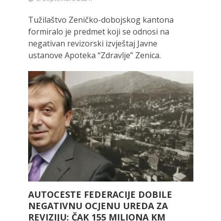
Tužilaštvo Zeničko-dobojskog kantona
formiralo je predmet koji se odnosi na
negativan revizorski izvještaj Javne
ustanove Apoteka “Zdravlje” Zenica.
AUTOCESTE FEDERACIJE DOBILE
NEGATIVNU OCJENU UREDA ZA
REVIZIJU: ČAK 155 MILIONA KM