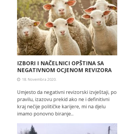
IZBORI I NAČELNICI OPŠTINA SA
NEGATIVNOM OCJENOM REVIZORA
18. Novembra 2020.
Umjesto da negativni revizorski izvještaji, po
pravilu, izazovu prekid ako ne i definitivni
kraj nečije političke karijere, mi na djelu
imamo ponovno biranje...