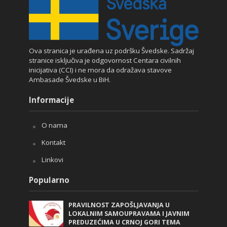
Ova stranica je urađena uz podršku Švedske. Sadržaj
stranice isključiva je odgovornost Centara civilnih
inicijativa (CCI) i ne mora da odražava stavove
Ambasade Švedske u BiH.
Informacije
O nama
Kontakt
Linkovi
Popularno
PRAVILNOST ZAPOŠLJAVANJA U
LOKALNIM SAMOUPRAVAMA I JAVNIM
PREDUZEĆIMA U CRNOJ GORI TEMA