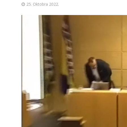
25. Oktobra 2022.