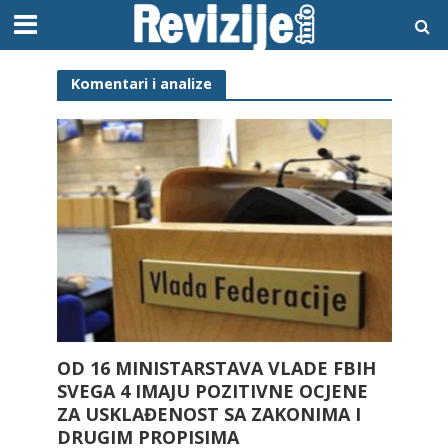
Komentari i analize
OD 16 MINISTARSTAVA VLADE FBIH
SVEGA 4 IMAJU POZITIVNE OCJENE
ZA USKLAĐENOST SA ZAKONIMA I
DRUGIM PROPISIMA