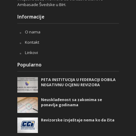
Ambasade Švedske u BiH.
Informacije
O nama
Kontakt
Linkovi
Popularno
PETA INSTITUCIJA U FEDERACIJI DOBILA
NEGATIVNU OCJENU REVIZORA
Neusklađenost sa zakonima se
ponavlja godinama
Revizorske izvještaje nema ko da čita