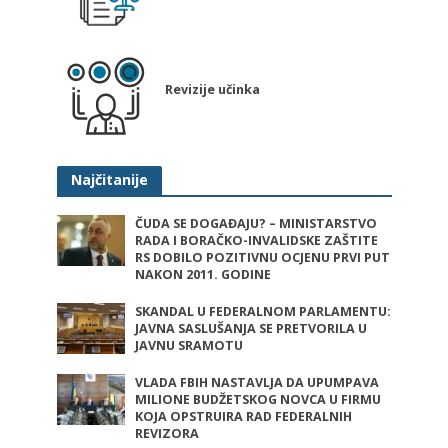
Revizije učinka
Najčitanije
ČUDA SE DOGAĐAJU? – MINISTARSTVO
RADA I BORAČKO-INVALIDSKE ZAŠTITE
RS DOBILO POZITIVNU OCJENU PRVI PUT
NAKON 2011. GODINE
SKANDAL U FEDERALNOM PARLAMENTU:
JAVNA SASLUŠANJA SE PRETVORILA U
JAVNU SRAMOTU
VLADA FBIH NASTAVLJA DA UPUMPAVA
MILIONE BUDŽETSKOG NOVCA U FIRMU
KOJA OPSTRUIRA RAD FEDERALNIH
REVIZORA