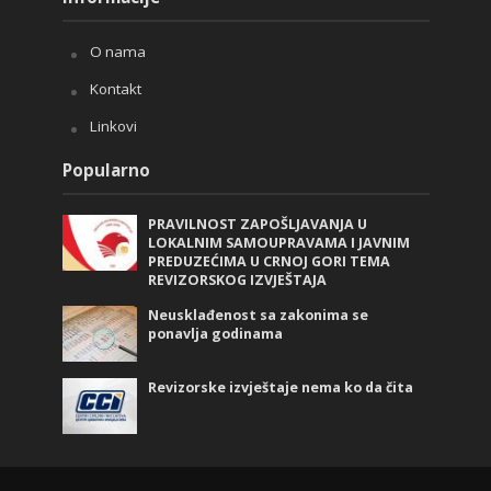
O nama
Kontakt
Linkovi
Popularno
PRAVILNOST ZAPOŠLJAVANJA U
LOKALNIM SAMOUPRAVAMA I JAVNIM
PREDUZEĆIMA U CRNOJ GORI TEMA
REVIZORSKOG IZVJEŠTAJA
Neusklađenost sa zakonima se
ponavlja godinama
Revizorske izvještaje nema ko da čita