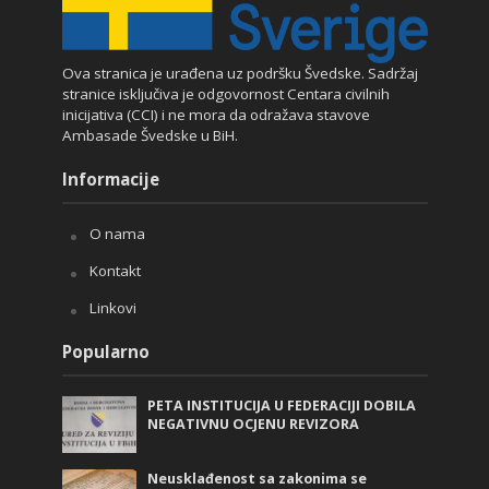
Ova stranica je urađena uz podršku Švedske. Sadržaj
stranice isključiva je odgovornost Centara civilnih
inicijativa (CCI) i ne mora da odražava stavove
Ambasade Švedske u BiH.
Informacije
O nama
Kontakt
Linkovi
Popularno
PETA INSTITUCIJA U FEDERACIJI DOBILA
NEGATIVNU OCJENU REVIZORA
Neusklađenost sa zakonima se