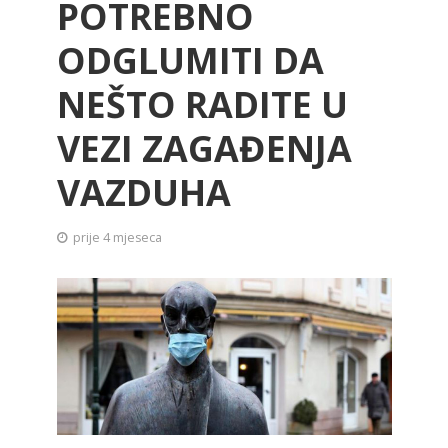
POTREBNO
ODGLUMITI DA
NEŠTO RADITE U
VEZI ZAGAĐENJA
VAZDUHA
prije 4 mjeseca