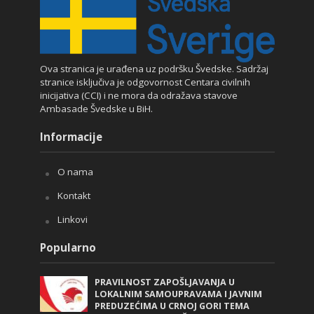
Ova stranica je urađena uz podršku Švedske. Sadržaj
stranice isključiva je odgovornost Centara civilnih
inicijativa (CCI) i ne mora da odražava stavove
Ambasade Švedske u BiH.
Informacije
O nama
Kontakt
Linkovi
Popularno
PRAVILNOST ZAPOŠLJAVANJA U
LOKALNIM SAMOUPRAVAMA I JAVNIM
PREDUZEĆIMA U CRNOJ GORI TEMA