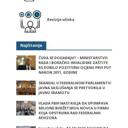
Revizije učinka
Najčitanije
ČUDA SE DOGAĐAJU? – MINISTARSTVO
RADA I BORAČKO-INVALIDSKE ZAŠTITE
RS DOBILO POZITIVNU OCJENU PRVI PUT
NAKON 2011. GODINE
SKANDAL U FEDERALNOM PARLAMENTU:
JAVNA SASLUŠANJA SE PRETVORILA U
JAVNU SRAMOTU
VLADA FBIH NASTAVLJA DA UPUMPAVA
MILIONE BUDŽETSKOG NOVCA U FIRMU
KOJA OPSTRUIRA RAD FEDERALNIH
REVIZORA