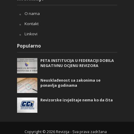
O nama
Kontakt
Linkovi
Popularno
PETA INSTITUCIJA U FEDERACIJI DOBILA
NEGATIVNU OCJENU REVIZORA
Neusklađenost sa zakonima se
ponavlja godinama
Revizorske izvještaje nema ko da čita
Copyright © 2026 Revizija - Sva prava zadržana