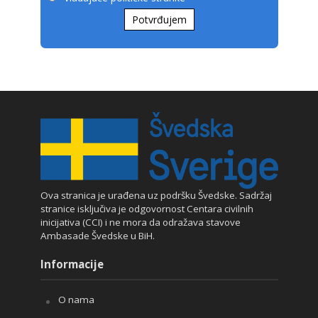
Potvrđujem
Ova stranica je urađena uz podršku Švedske. Sadržaj
stranice isključiva je odgovornost Centara civilnih
inicijativa (CCI) i ne mora da odražava stavove
Ambasade Švedske u BiH.
Informacije
O nama