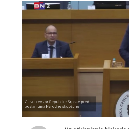
Glavni revizor Republike Srpske pred
poslanicima Narodne skupštine