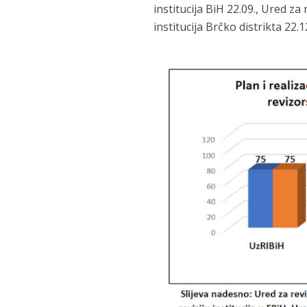
institucija BiH 22.09., Ured za 
institucija Brčko distrikta 22.1