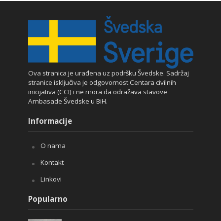
Ova stranica je urađena uz podršku Švedske. Sadržaj
stranice isključiva je odgovornost Centara civilnih
inicijativa (CCI) i ne mora da odražava stavove
Ambasade Švedske u BiH.
Informacije
O nama
Kontakt
Linkovi
Popularno