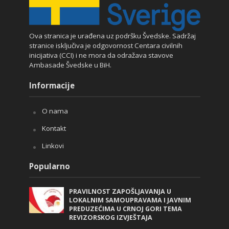
Ova stranica je urađena uz podršku Švedske. Sadržaj
stranice isključiva je odgovornost Centara civilnih
inicijativa (CCI) i ne mora da odražava stavove
Ambasade Švedske u BiH.
Informacije
O nama
Kontakt
Linkovi
Popularno
PRAVILNOST ZAPOŠLJAVANJA U
LOKALNIM SAMOUPRAVAMA I JAVNIM
PREDUZEĆIMA U CRNOJ GORI TEMA
REVIZORSKOG IZVJEŠTAJA