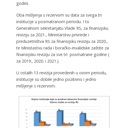
godini.
Oba mišljenja s rezervom su data za svega tri
institucije u posmatranom periodu. I to
Generalnom sekretarijatu Vlade RS, za finansijsku
reviziju za 2021., Ministarstvu privrede i
preduzetništva RS za finansijsku reviziju za 2020.,
te Ministastvu rada i boračko-invalidske zaštite za
finansijsku reviziju za sve tri posmatrane godine (
za 2019., 2020. i 2021.).
U ostalih 13 revizija provedenih u ovom periodu,
institucije su dobile jedno pozitivno i jedno
mišljenje s rezervom.