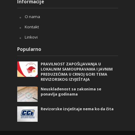
Informacije
O nama
Kontakt
Linkovi
Popularno
PRAVILNOST ZAPOŠLJAVANJA U
LOKALNIM SAMOUPRAVAMA I JAVNIM
PREDUZEĆIMA U CRNOJ GORI TEMA
REVIZORSKOG IZVJEŠTAJA
Neusklađenost sa zakonima se
ponavlja godinama
Revizorske izvještaje nema ko da čita