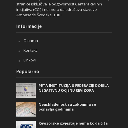
stranice isključiva je odgovornost Centara civilnih
inicijativa (CCI) i ne mora da odražava stavove
Ambasade Švedske u BiH.
Informacije
O nama
Kontakt
Linkovi
Popularno
PETA INSTITUCIJA U FEDERACIJI DOBILA
NEGATIVNU OCJENU REVIZORA
Neusklađenost sa zakonima se
ponavlja godinama
Revizorske izvještaje nema ko da čita