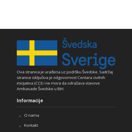
Ova stranica je urađena uz podršku Švedske. Sadržaj
stranice isključiva je odgovornost Centara civilnih
inicijativa (CCI) i ne mora da odražava stavove
Ambasade Švedske u BiH.
Informacije
O nama
Kontakt