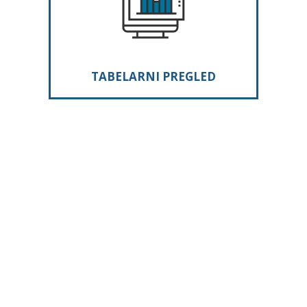
TABELARNI PREGLED