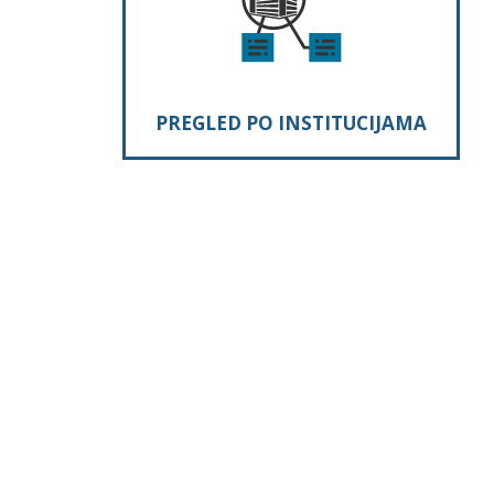
PREGLED PO INSTITUCIJAMA