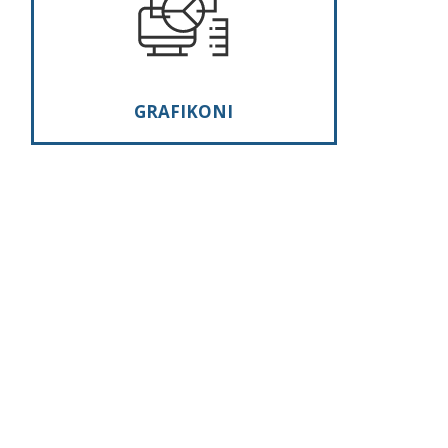
GRAFIKONI