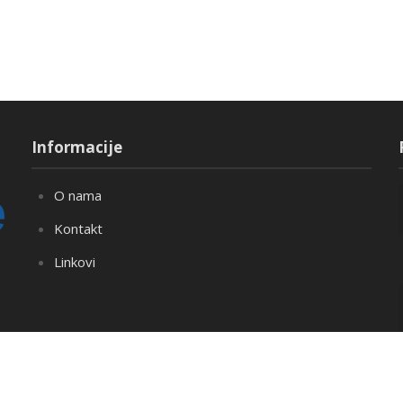
Informacije
O nama
Kontakt
Linkovi