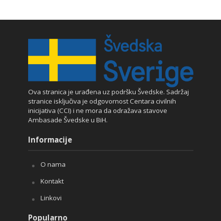
Ova stranica je urađena uz podršku Švedske. Sadržaj
stranice isključiva je odgovornost Centara civilnih
inicijativa (CCI) i ne mora da odražava stavove
Ambasade Švedske u BiH.
Informacije
O nama
Kontakt
Linkovi
Popularno