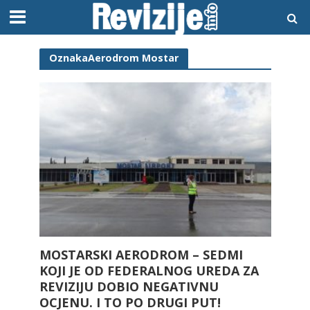
OznakaAerodrom Mostar
MOSTARSKI AERODROM – SEDMI
KOJI JE OD FEDERALNOG UREDA ZA
REVIZIJU DOBIO NEGATIVNU
OCJENU. I TO PO DRUGI PUT!