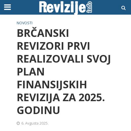
NOVOSTI
BRČANSKI
REVIZORI PRVI
REALIZOVALI SVOJ
PLAN
FINANSIJSKIH
REVIZIJA ZA 2025.
GODINU
6. Avgusta 2025.