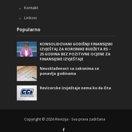
Kontakt
Linkovi
Popularno
KONSOLIDOVANI GODIŠNJI FINANSIJSKI
IZVJEŠTAJ ZA KORISNIKE BUDŽETA RS –
25 GODINA BEZ POZITIVNE OCJENE ZA
FINANSIJSKE IZVJEŠTAJE
Neusklađenost sa zakonima se
ponavlja godinama
Revizorske izvještaje nema ko da čita
Copyright © 2026 Revizija - Sva prava zadržana