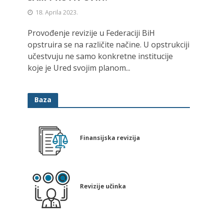
18. Aprila 2023.
Provođenje revizije u Federaciji BiH
opstruira se na različite načine. U opstrukciji
učestvuju ne samo konkretne institucije
koje je Ured svojim planom...
Baza
Finansijska revizija
Revizije učinka