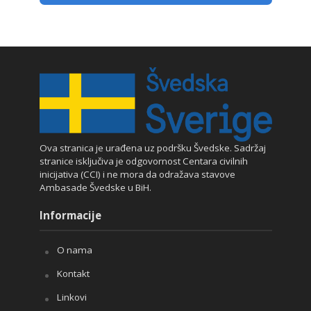
Ova stranica je urađena uz podršku Švedske. Sadržaj
stranice isključiva je odgovornost Centara civilnih
inicijativa (CCI) i ne mora da odražava stavove
Ambasade Švedske u BiH.
Informacije
O nama
Kontakt
Linkovi